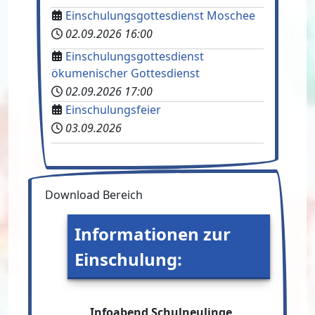
Einschulungsgottesdienst Moschee
02.09.2026
16:00
Einschulungsgottesdienst
ökumenischer Gottesdienst
02.09.2026
17:00
Einschulungsfeier
03.09.2026
Download Bereich
Informationen zur
Einschulung:
Infoabend Schulneulinge