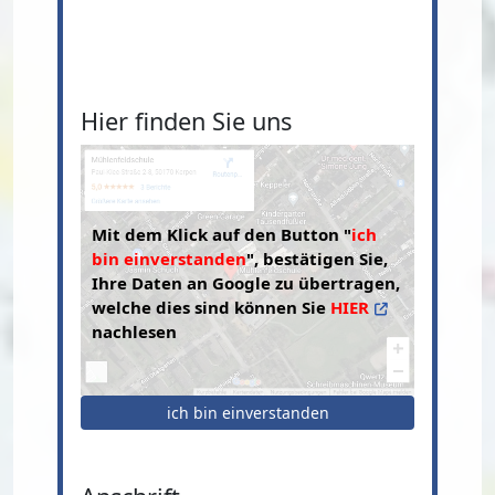
Hier finden Sie uns
Mit dem Klick auf den Button "
ich
bin einverstanden
", bestätigen Sie,
Ihre Daten an Google zu übertragen,
welche dies sind können Sie
HIER
nachlesen
ich bin einverstanden