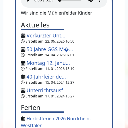
Wir sind die Mühlenfelder Kinder
Aktuelles
Verkürzter Unt...
Erstellt am:
22. 06. 2026 10:50
50 Jahre GGS M�...
Erstellt am:
14. 04. 2026 07:01
Montag 12. Janu...
Erstellt am:
11. 01. 2026 15:19
40-Jahrfeier de...
Erstellt am:
15. 04. 2024 12:37
Unterrichtsausf...
Erstellt am:
17. 01. 2024 15:27
Ferien
Herbstferien 2026 Nordrhein-
Westfalen