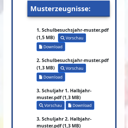
Musterzeugnisse:
1. Schulbesuchsjahr-muster.pdf
(1,5 MB)
Vorschau
Download
2. Schulbesuchsjahr-muster.pdf
(1,3 MB)
Vorschau
Download
3. Schuljahr 1. Halbjahr-
muster.pdf (1,3 MB)
Vorschau
Download
3. Schuljahr 2. Halbjahr-
muster.pdf (1,3 MB)