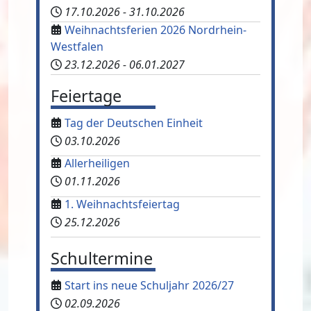
17.10.2026
-
31.10.2026
Weihnachtsferien 2026 Nordrhein-
Westfalen
23.12.2026
-
06.01.2027
Feiertage
Tag der Deutschen Einheit
03.10.2026
Allerheiligen
01.11.2026
1. Weihnachtsfeiertag
25.12.2026
Schultermine
Start ins neue Schuljahr 2026/27
02.09.2026