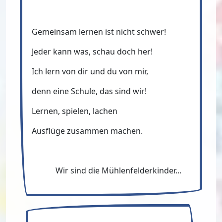
Gemeinsam lernen ist nicht schwer!
Jeder kann was, schau doch her!
Ich lern von dir und du von mir,
denn eine Schule, das sind wir!
Lernen, spielen, lachen
Ausflüge zusammen machen.
Wir sind die Mühlenfelderkinder...