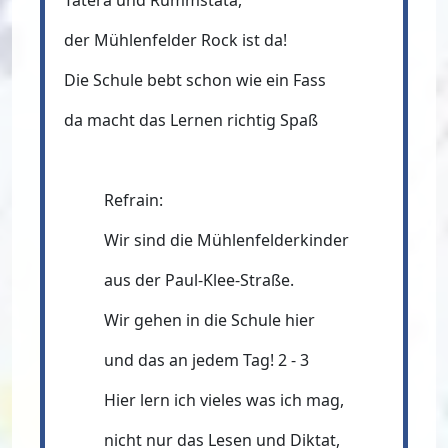
Täterä und Rummstata,
der Mühlenfelder Rock ist da!
Die Schule bebt schon wie ein Fass
da macht das Lernen richtig Spaß
Refrain:
Wir sind die Mühlenfelderkinder
aus der Paul-Klee-Straße.
Wir gehen in die Schule hier
und das an jedem Tag! 2 - 3
Hier lern ich vieles was ich mag,
nicht nur das Lesen und Diktat,