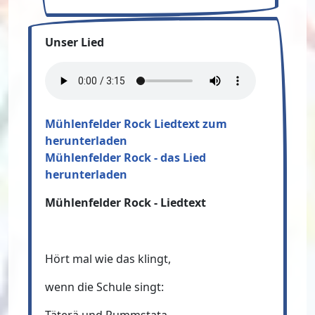
Unser Lied
Mühlenfelder Rock Liedtext zum
herunterladen
Mühlenfelder Rock - das Lied
herunterladen
Mühlenfelder Rock - Liedtext
Hört mal wie das klingt,
wenn die Schule singt: