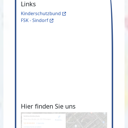
Links
Kinderschutzbund
FSK - Sindorf
Hier finden Sie uns