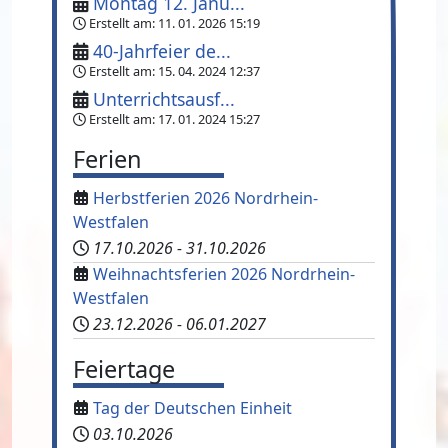
Montag 12. Janu...
Erstellt am:
11. 01. 2026 15:19
40-Jahrfeier de...
Erstellt am:
15. 04. 2024 12:37
Unterrichtsausf...
Erstellt am:
17. 01. 2024 15:27
Ferien
Herbstferien 2026 Nordrhein-
Westfalen
17.10.2026
-
31.10.2026
Weihnachtsferien 2026 Nordrhein-
Westfalen
23.12.2026
-
06.01.2027
Feiertage
Tag der Deutschen Einheit
03.10.2026