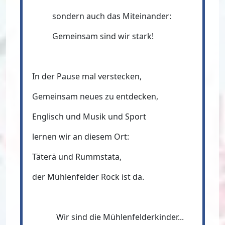
sondern auch das Miteinander:
Gemeinsam sind wir stark!
In der Pause mal verstecken,
Gemeinsam neues zu entdecken,
Englisch und Musik und Sport
lernen wir an diesem Ort:
Täterä und Rummstata,
der Mühlenfelder Rock ist da.
Wir sind die Mühlenfelderkinder...