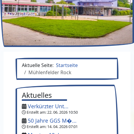
Aktuelle Seite:
Startseite
Mühlenfelder Rock
Aktuelles
Verkürzter Unt...
Erstellt am:
22. 06. 2026 10:50
50 Jahre GGS M�...
Erstellt am:
14. 04. 2026 07:01