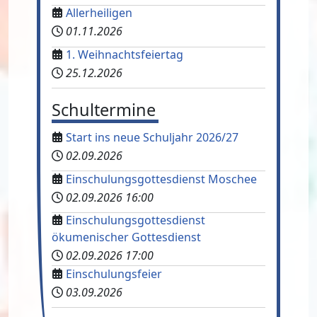
Allerheiligen
01.11.2026
1. Weihnachtsfeiertag
25.12.2026
Schultermine
Start ins neue Schuljahr 2026/27
02.09.2026
Einschulungsgottesdienst Moschee
02.09.2026
16:00
Einschulungsgottesdienst
ökumenischer Gottesdienst
02.09.2026
17:00
Einschulungsfeier
03.09.2026