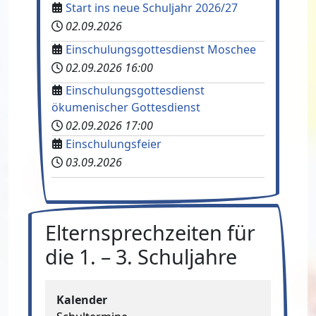
Start ins neue Schuljahr 2026/27
02.09.2026
Einschulungsgottesdienst Moschee
02.09.2026
16:00
Einschulungsgottesdienst
ökumenischer Gottesdienst
02.09.2026
17:00
Einschulungsfeier
03.09.2026
Elternsprechzeiten für
die 1. – 3. Schuljahre
Kalender