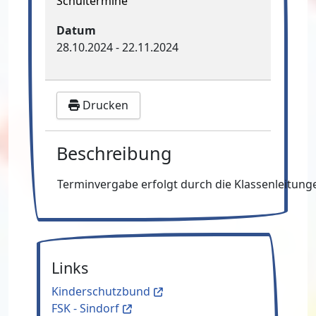
Schultermine
Datum
28.10.2024
-
22.11.2024
Drucken
Beschreibung
Terminvergabe erfolgt durch die Klassenleitung
Links
Kinderschutzbund
FSK - Sindorf