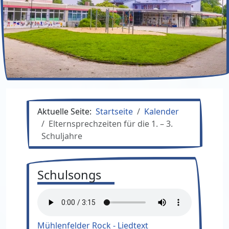
Aktuelle Seite:
Startseite
Kalender
Elternsprechzeiten für die 1. – 3.
Schuljahre
Schulsongs
Mühlenfelder Rock - Liedtext