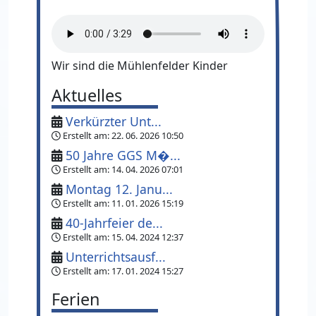
Wir sind die Mühlenfelder Kinder
Aktuelles
Verkürzter Unt...
Erstellt am:
22. 06. 2026 10:50
50 Jahre GGS M�...
Erstellt am:
14. 04. 2026 07:01
Montag 12. Janu...
Erstellt am:
11. 01. 2026 15:19
40-Jahrfeier de...
Erstellt am:
15. 04. 2024 12:37
Unterrichtsausf...
Erstellt am:
17. 01. 2024 15:27
Ferien