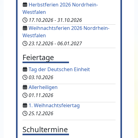
Herbstferien 2026 Nordrhein-
Westfalen
17.10.2026
-
31.10.2026
Weihnachtsferien 2026 Nordrhein-
Westfalen
23.12.2026
-
06.01.2027
Feiertage
Tag der Deutschen Einheit
03.10.2026
Allerheiligen
01.11.2026
1. Weihnachtsfeiertag
25.12.2026
Schultermine