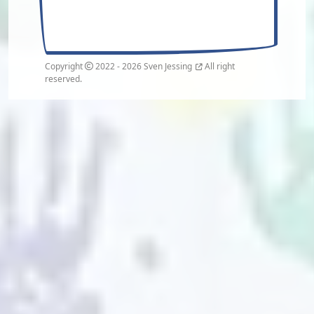
Copyright
2022 - 2026
Sven Jessing
All right
reserved.