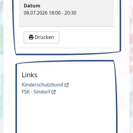
Datum
08.07.2026
18:00
-
20:30
Drucken
Links
Kinderschutzbund
FSK - Sindorf