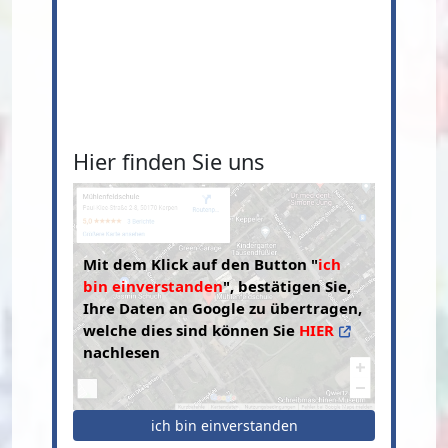
Hier finden Sie uns
Mit dem Klick auf den Button "
ich
bin einverstanden
", bestätigen Sie,
Ihre Daten an Google zu übertragen,
welche dies sind können Sie
HIER
nachlesen
ich bin einverstanden