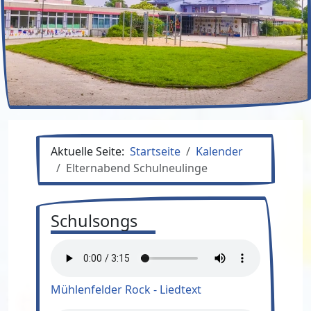
Aktuelle Seite:
Startseite
Kalender
Elternabend Schulneulinge
Schulsongs
Mühlenfelder Rock - Liedtext