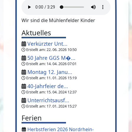
Wir sind die Mühlenfelder Kinder
Aktuelles
Verkürzter Unt...
Erstellt am:
22. 06. 2026 10:50
50 Jahre GGS M�...
Erstellt am:
14. 04. 2026 07:01
Montag 12. Janu...
Erstellt am:
11. 01. 2026 15:19
40-Jahrfeier de...
Erstellt am:
15. 04. 2024 12:37
Unterrichtsausf...
Erstellt am:
17. 01. 2024 15:27
Ferien
Herbstferien 2026 Nordrhein-