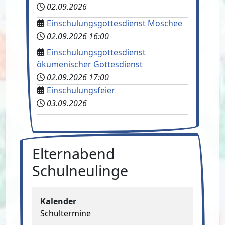
02.09.2026
Einschulungsgottesdienst Moschee
02.09.2026
16:00
Einschulungsgottesdienst
ökumenischer Gottesdienst
02.09.2026
17:00
Einschulungsfeier
03.09.2026
Elternabend
Schulneulinge
Kalender
Schultermine