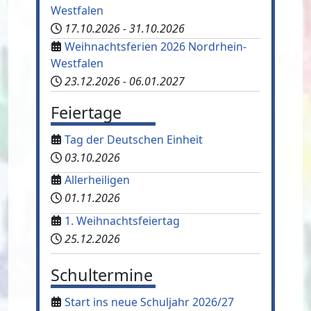
Westfalen
17.10.2026
-
31.10.2026
Weihnachtsferien 2026 Nordrhein-
Westfalen
23.12.2026
-
06.01.2027
Feiertage
Tag der Deutschen Einheit
03.10.2026
Allerheiligen
01.11.2026
1. Weihnachtsfeiertag
25.12.2026
Schultermine
Start ins neue Schuljahr 2026/27